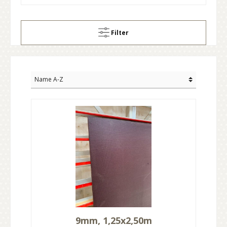
Filter
9mm, 1,25x2,50m