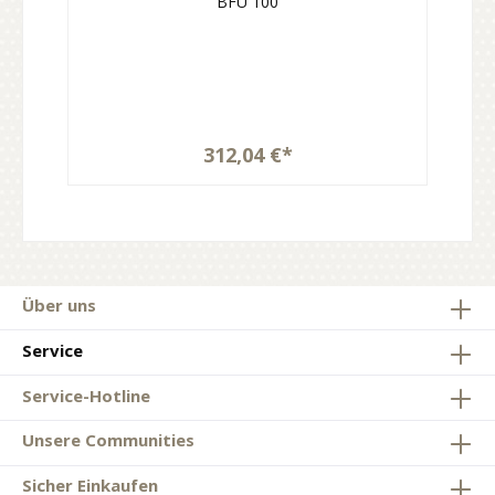
BFU 100
312,04 €*
Über uns
Service
Service-Hotline
Unsere Communities
Sicher Einkaufen