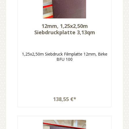
12mm, 1,25x2,50m
Siebdruckplatte 3,13qm
1,25x2,50m Siebdruck Filmplatte 12mm, Birke
BFU 100
138,55 €*