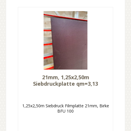
21mm, 1,25x2,50m
Siebdruckplatte qm=3,13
1,25x2,50m Siebdruck Filmplatte 21mm, Birke
BFU 100