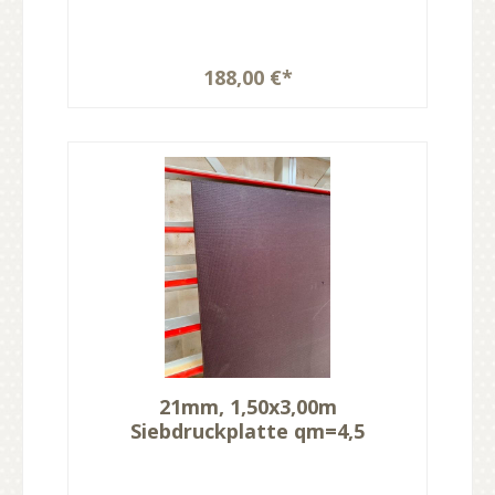
188,00 €*
21mm, 1,50x3,00m
Siebdruckplatte qm=4,5