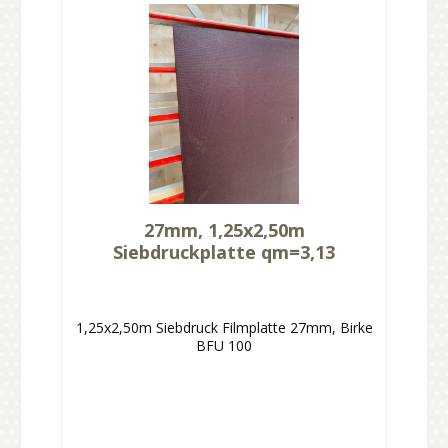
27mm, 1,25x2,50m
Siebdruckplatte qm=3,13
1,25x2,50m Siebdruck Filmplatte 27mm, Birke
BFU 100