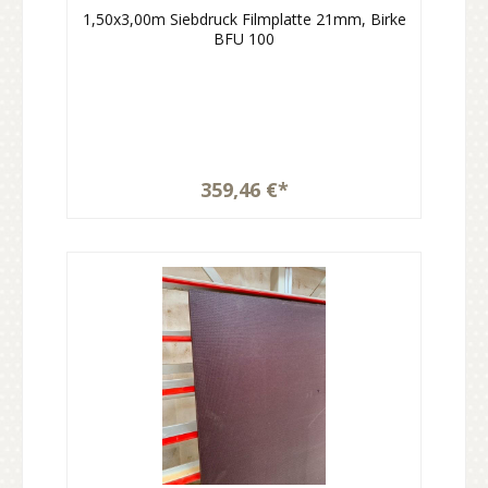
1,50x3,00m Siebdruck Filmplatte 21mm, Birke
BFU 100
359,46 €*