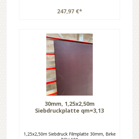
247,97 €*
30mm, 1,25x2,50m
Siebdruckplatte qm=3,13
1,25x2,50m Siebdruck Filmplatte 30mm, Birke