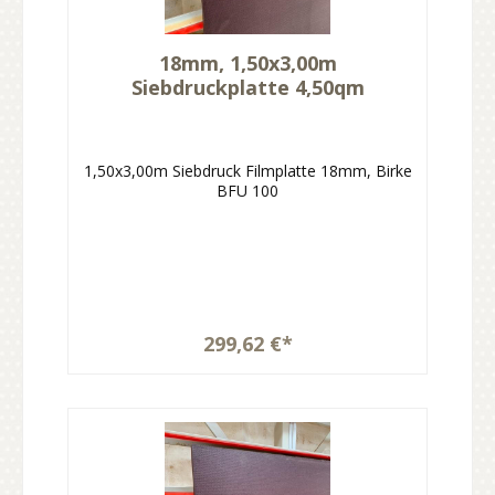
18mm, 1,50x3,00m
Siebdruckplatte 4,50qm
1,50x3,00m Siebdruck Filmplatte 18mm, Birke
BFU 100
299,62 €*