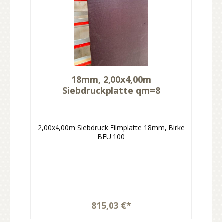
18mm, 2,00x4,00m
Siebdruckplatte qm=8
2,00x4,00m Siebdruck Filmplatte 18mm, Birke
BFU 100
815,03 €*