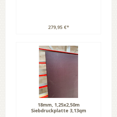
279,95 €*
18mm, 1,25x2,50m
Siebdruckplatte 3,13qm