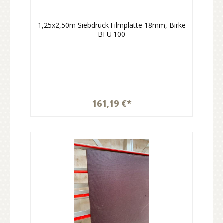
1,25x2,50m Siebdruck Filmplatte 18mm, Birke
BFU 100
161,19 €*