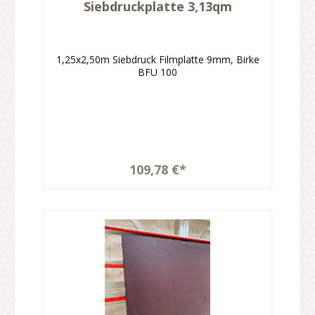
Siebdruckplatte 3,13qm
1,25x2,50m Siebdruck Filmplatte 9mm, Birke
BFU 100
109,78 €*