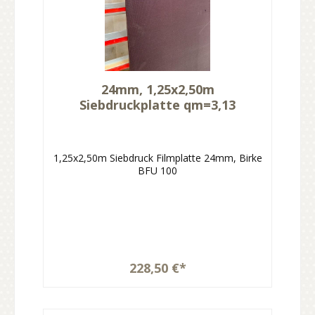
24mm, 1,25x2,50m
Siebdruckplatte qm=3,13
1,25x2,50m Siebdruck Filmplatte 24mm, Birke
BFU 100
228,50 €*