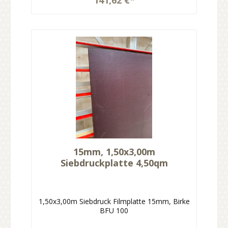
15mm, 1,50x3,00m
Siebdruckplatte 4,50qm
1,50x3,00m Siebdruck Filmplatte 15mm, Birke
BFU 100