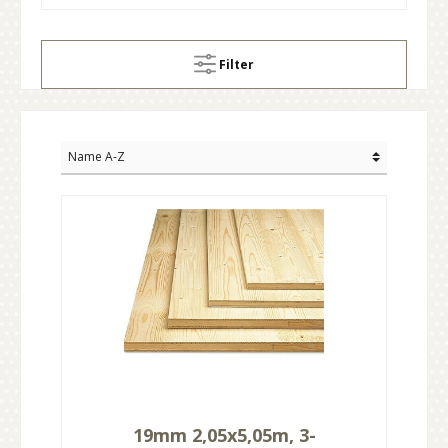
Filter
19mm 2,05x5,05m, 3-