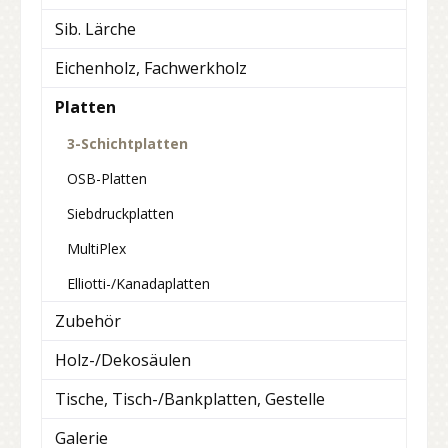
Sib. Lärche
Eichenholz, Fachwerkholz
Platten
3-Schichtplatten
OSB-Platten
Siebdruckplatten
MultiPlex
Elliotti-/Kanadaplatten
Zubehör
Holz-/Dekosäulen
Tische, Tisch-/Bankplatten, Gestelle
Galerie