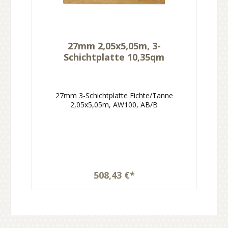
27mm 2,05x5,05m, 3-
Schichtplatte 10,35qm
27mm 3-Schichtplatte Fichte/Tanne
2,05x5,05m, AW100, AB/B
508,43 €*