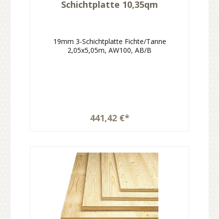
Schichtplatte 10,35qm
19mm 3-Schichtplatte Fichte/Tanne
2,05x5,05m, AW100, AB/B
441,42 €*