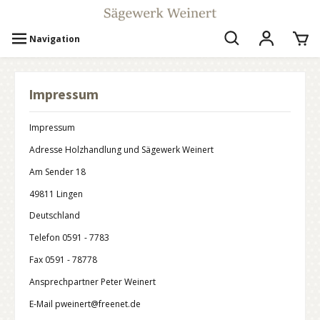
Navigation
Impressum
Impressum
Adresse Holzhandlung und Sägewerk Weinert
Am Sender 18
49811 Lingen
Deutschland
Telefon 0591 - 7783
Fax 0591 - 78778
Ansprechpartner Peter Weinert
E-Mail pweinert@freenet.de