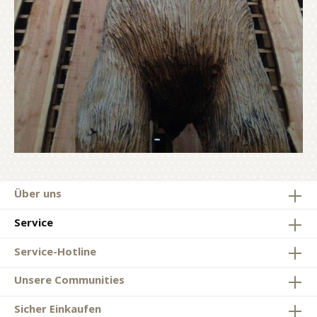
Über uns
Service
Service-Hotline
Unsere Communities
Sicher Einkaufen