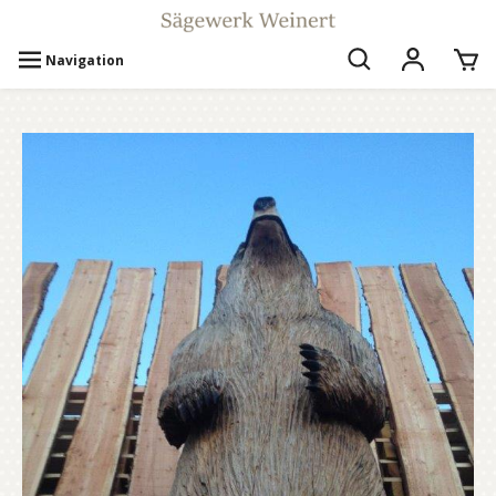
Navigation