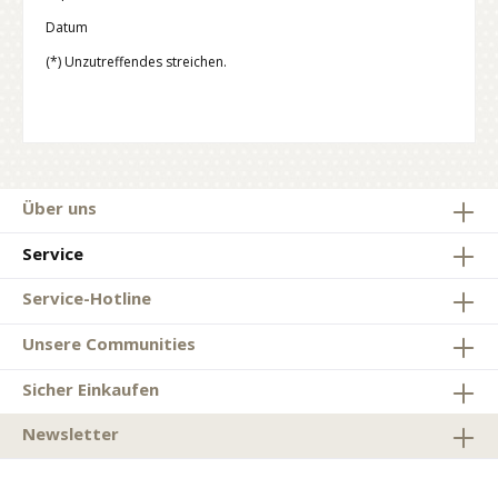
Datum
(*) Unzutreffendes streichen.
Über uns
Service
Service-Hotline
Unsere Communities
Sicher Einkaufen
Newsletter