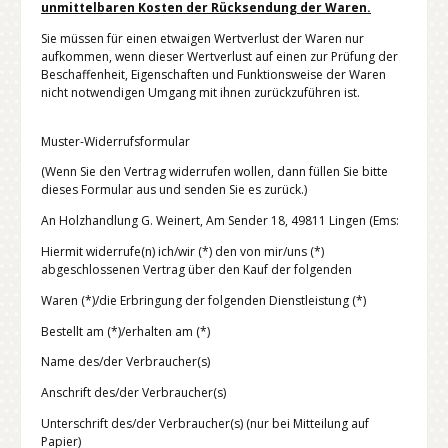
unmittelbaren Kosten der Rücksendung der Waren.
Sie müssen für einen etwaigen Wertverlust der Waren nur
aufkommen, wenn dieser Wertverlust auf einen zur Prüfung der
Beschaffenheit, Eigenschaften und Funktionsweise der Waren
nicht notwendigen Umgang mit ihnen zurückzuführen ist.
Muster-Widerrufsformular
(Wenn Sie den Vertrag widerrufen wollen, dann füllen Sie bitte
dieses Formular aus und senden Sie es zurück.)
An Holzhandlung G. Weinert, Am Sender 18, 49811 Lingen (Ems:
Hiermit widerrufe(n) ich/wir (*) den von mir/uns (*)
abgeschlossenen Vertrag über den Kauf der folgenden
Waren (*)/die Erbringung der folgenden Dienstleistung (*)
Bestellt am (*)/erhalten am (*)
Name des/der Verbraucher(s)
Anschrift des/der Verbraucher(s)
Unterschrift des/der Verbraucher(s) (nur bei Mitteilung auf
Papier)