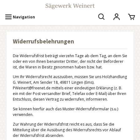
Navigation
Widerrufsbelehrungen
Die Widerrufsfrist beträgt vierzehn Tage ab dem Tag, an dem Sie
oder ein von Ihnen benannter Dritter, der nicht der Beförderer
ist, die Waren in Besitz genommen haben bzw. hat.
Um Ihr Widerrufsrecht auszuüben, müssen Sie uns Holzhandlung
G. Weinert, Am Sender 18, 49811 Lingen (Ems).
PWeinert@freenet.de mittels einer eindeutigen Erklärung (z. B.
ein mit der Post versandter Brief, Telefax oder E-Mail) über Ihren
Entschluss, diesen Vertrag zu widerrufen, informieren.
Sie können hierfür auch das Muster-Widerrufsformular (s.u.)
verwenden.
Zur Wahrung der Widerrufsfrist reicht es aus, dass Sie die
Mitteilung über die Ausübung des Widerrufsrechts vor Ablauf
der Widerrufsfrist absenden.