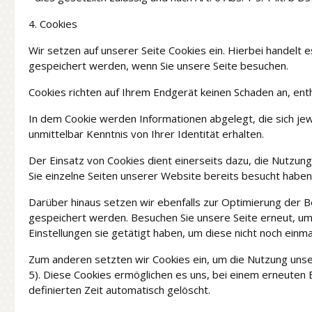
4. Cookies
Wir setzen auf unserer Seite Cookies ein. Hierbei handelt e
gespeichert werden, wenn Sie unsere Seite besuchen.
Cookies richten auf Ihrem Endgerät keinen Schaden an, ent
In dem Cookie werden Informationen abgelegt, die sich je
unmittelbar Kenntnis von Ihrer Identität erhalten.
Der Einsatz von Cookies dient einerseits dazu, die Nutzu
Sie einzelne Seiten unserer Website bereits besucht haben
Darüber hinaus setzen wir ebenfalls zur Optimierung der B
gespeichert werden. Besuchen Sie unsere Seite erneut, um
Einstellungen sie getätigt haben, um diese nicht noch einm
Zum anderen setzten wir Cookies ein, um die Nutzung unse
5). Diese Cookies ermöglichen es uns, bei einem erneuten 
definierten Zeit automatisch gelöscht.