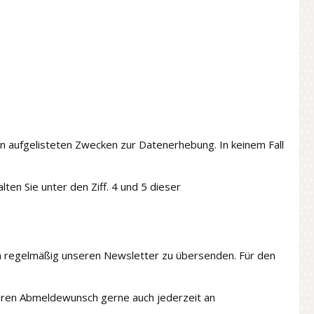
ben aufgelisteten Zwecken zur Datenerhebung. In keinem Fall
en Sie unter den Ziff. 4 und 5 dieser
hnen regelmäßig unseren Newsletter zu übersenden. Für den
 Ihren Abmeldewunsch gerne auch jederzeit an