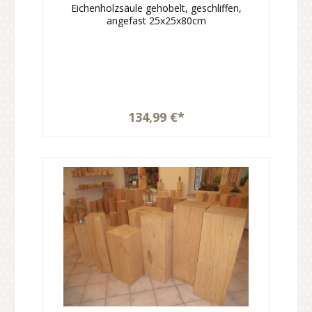
Eichenholzsäule gehobelt, geschliffen,
angefast 25x25x80cm
134,99 €*