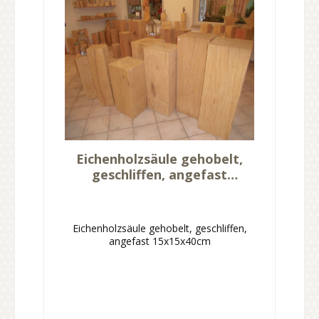
Eichenholzsäule gehobelt,
geschliffen, angefast
15x15x40cm
Eichenholzsäule gehobelt, geschliffen,
angefast 15x15x40cm