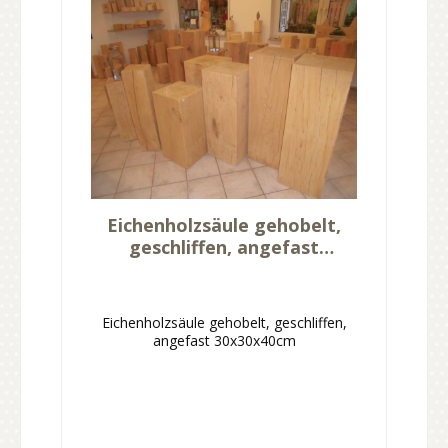
Eichenholzsäule gehobelt,
geschliffen, angefast
30x30x40cm
Eichenholzsäule gehobelt, geschliffen,
angefast 30x30x40cm