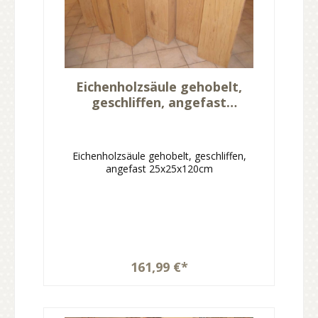
Eichenholzsäule gehobelt,
geschliffen, angefast
25x25x120cm
Eichenholzsäule gehobelt, geschliffen,
angefast 25x25x120cm
161,99 €*