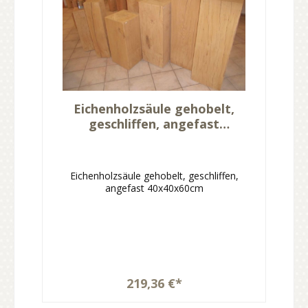
Eichenholzsäule gehobelt,
geschliffen, angefast
40x40x60cm
Eichenholzsäule gehobelt, geschliffen,
angefast 40x40x60cm
219,36 €*