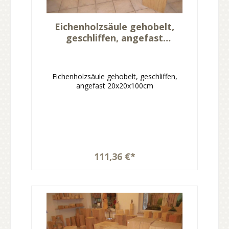
Eichenholzsäule gehobelt,
geschliffen, angefast
20x20x100cm
Eichenholzsäule gehobelt, geschliffen,
angefast 20x20x100cm
111,36 €*