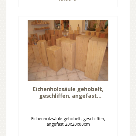
Eichenholzsäule gehobelt,
geschliffen, angefast
20x20x60cm
Eichenholzsäule gehobelt, geschliffen,
angefast 20x20x60cm