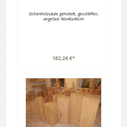
Eichenholzsäule gehobelt, geschliffen,
angefast 40x40x40cm
182,24 €*