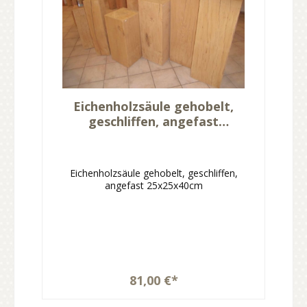
Eichenholzsäule gehobelt,
geschliffen, angefast
25x25x40cm
Eichenholzsäule gehobelt, geschliffen,
angefast 25x25x40cm
81,00 €*