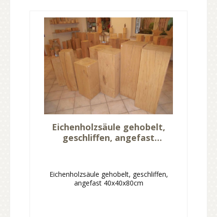
Eichenholzsäule gehobelt,
geschliffen, angefast
40x40x80cm
Eichenholzsäule gehobelt, geschliffen,
angefast 40x40x80cm