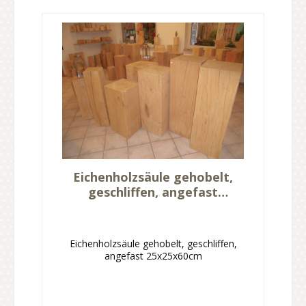
Eichenholzsäule gehobelt,
geschliffen, angefast
25x25x60cm
Eichenholzsäule gehobelt, geschliffen,
angefast 25x25x60cm