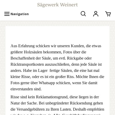
Navigation
Aus Erfahrung schicken wir unseren Kunden, die etwas
größere Holzsäulen bekommen, Fotos über die
Beschaffenheit der Säule, um evtl. Rückgabe oder
Rücktransportkosten auszuschließen, denn jede Säule ist
anders. Habe im Lager fertige Säulen, die eine hat mal
kleine Risse, oder es ist ein großer Riss. Möchte Ihnen die
Fotos gerne über Whatsapp schicken, wenn Sie damit
einverstanden sind.
Risse sind kein Reklamationsgrund, diese liegen in der
Natur der Sache. Bei unbegründeter Rücksendung gehen
die Versandgebühren zu Ihren Lasten. Deshalb empfehlen