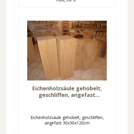
Eichenholzsäule gehobelt,
geschliffen, angefast
30x30x120cm
Eichenholzsäule gehobelt, geschliffen,
angefast 30x30x120cm