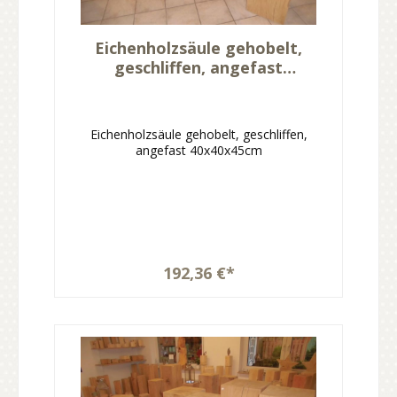
Eichenholzsäule gehobelt,
geschliffen, angefast
40x40x45cm
Eichenholzsäule gehobelt, geschliffen,
angefast 40x40x45cm
192,36 €*