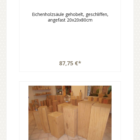
Eichenholzsäule gehobelt, geschliffen,
angefast 20x20x80cm
87,75 €*