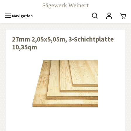
Navigation
27mm 2,05x5,05m, 3-Schichtplatte
10,35qm