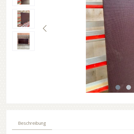
Beschreibung