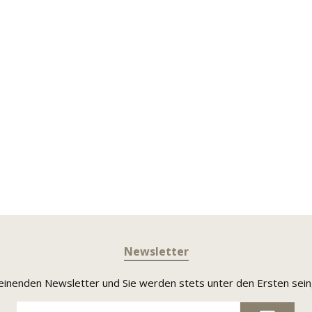
Newsletter
heinenden Newsletter und Sie werden stets unter den Ersten sei
E-