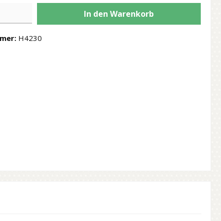
In den Warenkorb
mer:
H4230