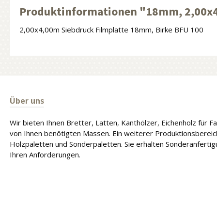
Produktinformationen "18mm, 2,00x
2,00x4,00m Siebdruck Filmplatte 18mm, Birke BFU 100
Über uns
Wir bieten Ihnen Bretter, Latten, Kanthölzer, Eichenholz für 
von Ihnen benötigten Massen. Ein weiterer Produktionsbereich
Holzpaletten und Sonderpaletten. Sie erhalten Sonderanferti
Ihren Anforderungen.