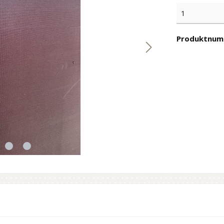
Produktnum