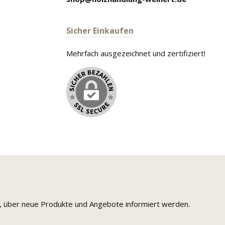
Sicher Einkaufen
Mehrfach ausgezeichnet und zertifiziert!
n, über neue Produkte und Angebote informiert werden.