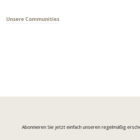
Unsere Communities
Abonnieren Sie jetzt einfach unseren regelmäßig ersc