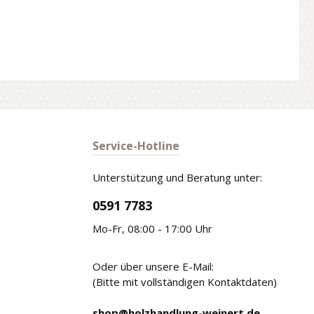
Service-Hotline
Unterstützung und Beratung unter:
0591 7783
Mo-Fr, 08:00 - 17:00 Uhr
Oder über unsere E-Mail:
(Bitte mit vollständigen Kontaktdaten)
shop@holzhandlung-weinert.de