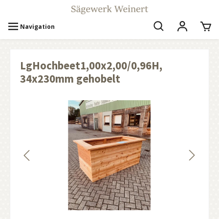
Navigation
LgHochbeet1,00x2,00/0,96H,
34x230mm gehobelt