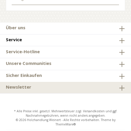
Über uns
Service
Service-Hotline
Unsere Communities
Sicher Einkaufen
Newsletter
* Alle Preise inkl. gesetzl. Mehrwertsteuer zzgl.
Versandkosten
und ggf.
Nachnahmegebühren, wenn nicht anders angegeben.
© 2026 Holzhandlung Weinert - Alle Rechte vorbehalten. Theme by
ThemeWare®