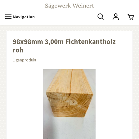
Navigation
98x98mm 3,00m Fichtenkantholz
roh
Eigenprodukt