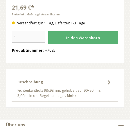
21,69 €*
Preise inkl. MwSt. zzgl. Versandkosten
Versandfertig in 1 Tag, Lieferzeit 1-3 Tage
In den Warenkorb
Produktnummer:
H7095
Beschreibung
Fichtenkantholz 98x98mm, gehobelt auf 90x90mm,
3,00m. In der Regel auf Lager.
Mehr
Über uns