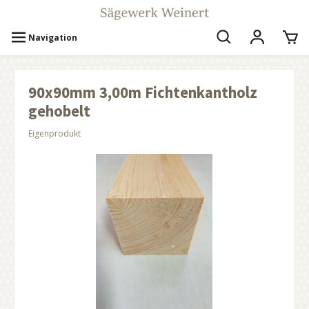
Navigation
90x90mm 3,00m Fichtenkantholz
gehobelt
Eigenprodukt