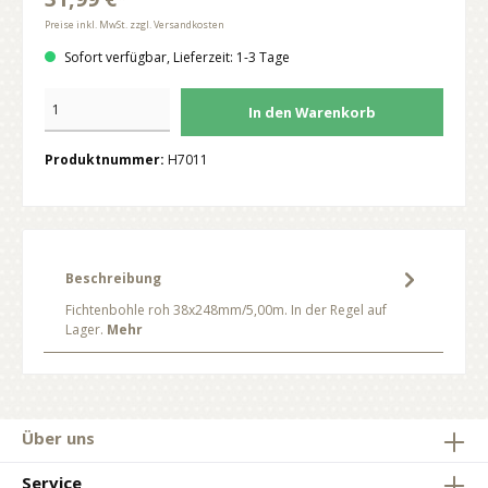
Preise inkl. MwSt. zzgl. Versandkosten
Sofort verfügbar, Lieferzeit: 1-3 Tage
In den Warenkorb
Produktnummer:
H7011
Beschreibung
Fichtenbohle roh 38x248mm/5,00m. In der Regel auf
Lager.
Mehr
Über uns
Service