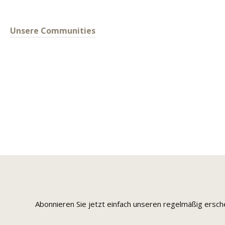
Unsere Communities
Abonnieren Sie jetzt einfach unseren regelmäßig ersc