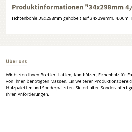
Produktinformationen "34x298mm 4,
Fichtenbohle 38x298mm gehobelt auf 34x298mm, 4,00m. In
Über uns
Wir bieten Ihnen Bretter, Latten, Kanthölzer, Eichenholz für 
von Ihnen benötigten Massen. Ein weiterer Produktionsbereich
Holzpaletten und Sonderpaletten. Sie erhalten Sonderanferti
Ihren Anforderungen.