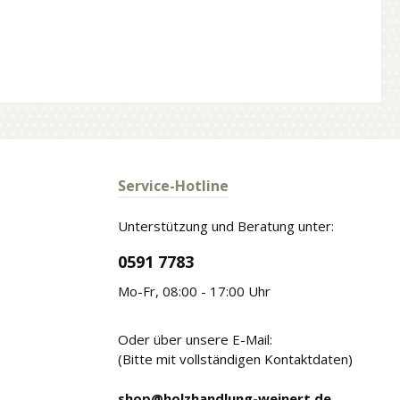
Service-Hotline
Unterstützung und Beratung unter:
0591 7783
Mo-Fr, 08:00 - 17:00 Uhr
Oder über unsere E-Mail:
(Bitte mit vollständigen Kontaktdaten)
shop@holzhandlung-weinert.de