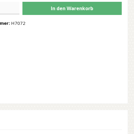
In den Warenkorb
mer:
H7072