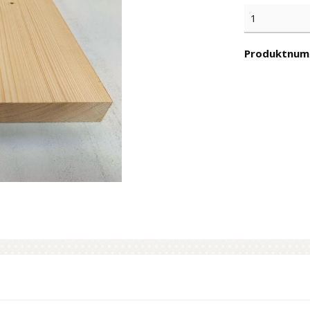
Produktnum