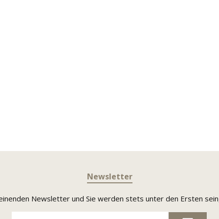
Newsletter
heinenden Newsletter und Sie werden stets unter den Ersten sei
E-