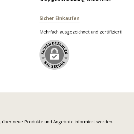
Sicher Einkaufen
Mehrfach ausgezeichnet und zertifiziert!
n, über neue Produkte und Angebote informiert werden.