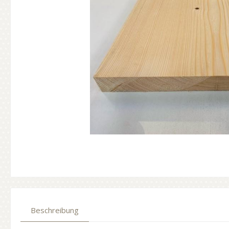
Beschreibung