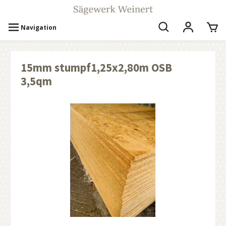
Navigation
15mm stumpf1,25x2,80m OSB
3,5qm