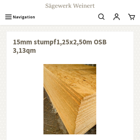
Navigation
15mm stumpf1,25x2,50m OSB
3,13qm